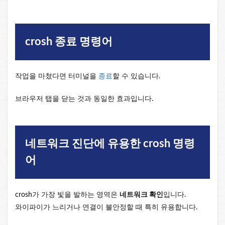
crosh 종료 명령어
작업을 마쳤다면 터미널을
종료
할 수 있습니다.
브라우저 탭을 닫는 것과 동일한 효과입니다.
네트워크 진단에 유용한 crosh 명령
어
crosh가 가장 빛을 발하는 영역은
네트워크 확인
입니다.
와이파이가 느리거나 연결이 불안정할 때 특히 유용합니다.