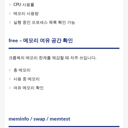
CPU 사용률
메모리 사용량
실행 중인 프로세스 목록 확인 가능
free – 메모리 여유 공간 확인
크롬북의 메모리 한계를 체감할 때 자주 쓰입니다.
총 메모리
사용 중 메모리
여유 메모리 확인
meminfo / swap / memtest