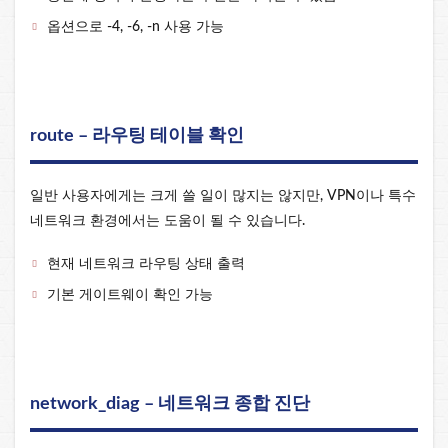
옵션으로 -4, -6, -n 사용 가능
route – 라우팅 테이블 확인
일반 사용자에게는 크게 쓸 일이 많지는 않지만, VPN이나 특수
네트워크 환경에서는 도움이 될 수 있습니다.
현재 네트워크 라우팅 상태 출력
기본 게이트웨이 확인 가능
network_diag – 네트워크 종합 진단