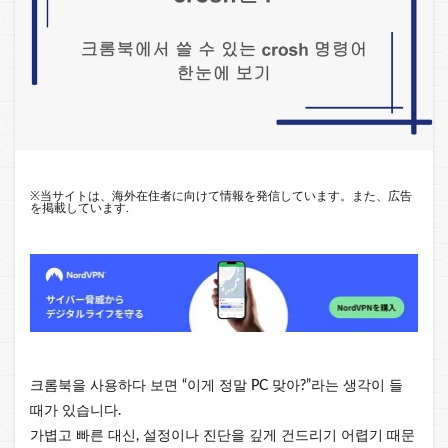
※
当サイトは、海外在住者に向けて情報を発信しています。また、広告
を掲載しています.
크롬북을 사용하다 보면 “이게 정말 PC 맞아?”라는 생각이 들
때가 있습니다.
가볍고 빠른 대신, 설정이나 진단을 깊게 건드리기 어렵기 때문