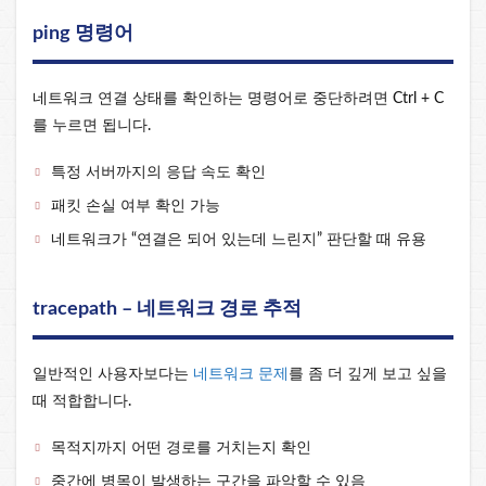
ping 명령어
네트워크 연결 상태를 확인하는 명령어로 중단하려면 Ctrl + C
를 누르면 됩니다.
특정 서버까지의 응답 속도 확인
패킷 손실 여부 확인 가능
네트워크가 “연결은 되어 있는데 느린지” 판단할 때 유용
tracepath – 네트워크 경로 추적
일반적인 사용자보다는
네트워크 문제
를 좀 더 깊게 보고 싶을
때 적합합니다.
목적지까지 어떤 경로를 거치는지 확인
중간에 병목이 발생하는 구간을 파악할 수 있음