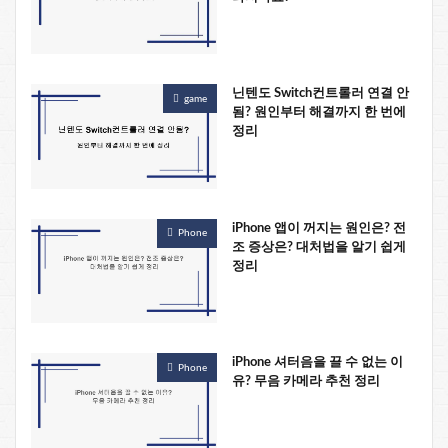
닌텐도 Switch컨트롤러 연결 안
game
됨? 원인부터 해결까지 한 번에
정리
iPhone 앱이 꺼지는 원인은? 전
Phone
조 증상은? 대처법을 알기 쉽게
정리
iPhone 셔터음을 끌 수 없는 이
Phone
유? 무음 카메라 추천 정리