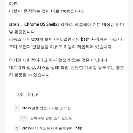
이죠.
이럴 때 등장하는 것이 바로
crosh
입니다.
crosh는
Chrome OS Shell
의 약자로, 크롬북에 기본 내장된 터미
널 환경입니다.
리눅스 터미널처럼 보이지만, 일반적인 bash 환경과는 다소 다
르며 보안과 안정성을 이유로 기능이 제한되어 있습니다.
하지만 제한적이라고 해서 쓸모가 없는 것은 아닙니다.
네트워크 점검, 시스템 상태 확인, 간단한 디버깅 용도로는 충분
히 활용할 수 있습니다.
目次
1
crosh 실행 방법과 기본 조작 팁
1.1
알아두면 편한 조작 포인트
2
crosh에서 가장 먼저 써볼 명령어: help