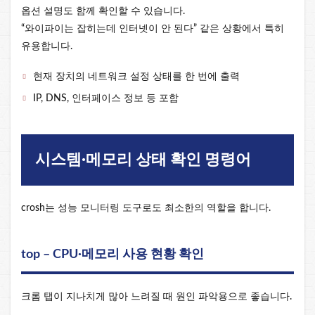
옵션 설명도 함께 확인할 수 있습니다.
“와이파이는 잡히는데 인터넷이 안 된다” 같은 상황에서 특히
유용합니다.
현재 장치의 네트워크 설정 상태를 한 번에 출력
IP, DNS, 인터페이스 정보 등 포함
시스템·메모리 상태 확인 명령어
crosh는 성능 모니터링 도구로도 최소한의 역할을 합니다.
top – CPU·메모리 사용 현황 확인
크롬 탭이 지나치게 많아 느려질 때 원인 파악용으로 좋습니다.