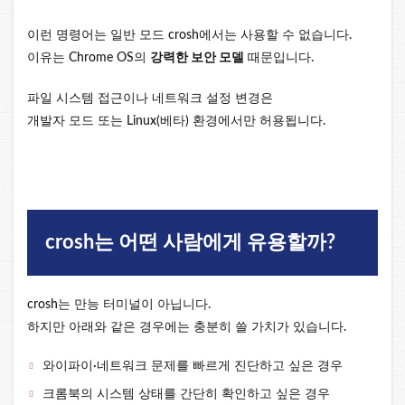
이런 명령어는 일반 모드 crosh에서는 사용할 수 없습니다.
이유는 Chrome OS의
강력한 보안 모델
때문입니다.
파일 시스템 접근이나 네트워크 설정 변경은
개발자 모드 또는 Linux(베타) 환경에서만 허용됩니다.
crosh는 어떤 사람에게 유용할까?
crosh는 만능 터미널이 아닙니다.
하지만 아래와 같은 경우에는 충분히 쓸 가치가 있습니다.
와이파이·네트워크 문제를 빠르게 진단하고 싶은 경우
크롬북의 시스템 상태를 간단히 확인하고 싶은 경우