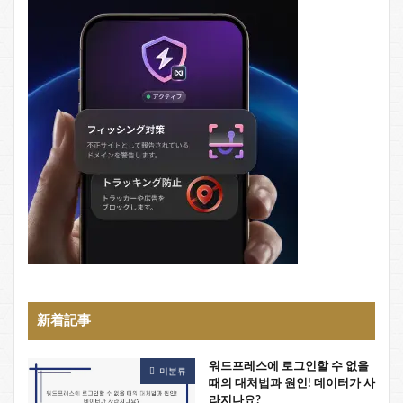
新着記事
워드프레스에 로그인할 수 없을
미분류
때의 대처법과 원인! 데이터가 사
라지나요?