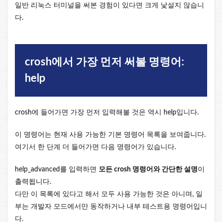
일반 리눅스 터미널을 써본 경험이 있다면 크게 낯설지 않습니
다.
crosh에서 가장 먼저 써볼 명령어:
help
crosh에 들어가면 가장 먼저 입력해볼 것은 역시 help입니다.
이 명령어는 현재 사용 가능한 기본 명령어 목록을 보여줍니다.
여기서 한 단계 더 들어가면 다음 명령어가 있습니다.
help_advanced를 입력하면
모든 crosh 명령어와 간단한 설명
이
출력됩니다.
다만 이 목록에 있다고 해서 모두 사용 가능한 것은 아니며, 일
부는 개발자 모드에서만 동작하거나 내부 테스트용 명령어입니
다.