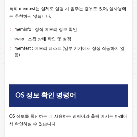
특히 memtest는 실제로 실행 시 멈추는 경우도 있어, 실사용에
는 추천하지 않습니다.
meminfo : 정적 메모리 정보 확인
swap : 스왑 상태 확인 및 설정
memtest : 메모리 테스트 (일부 기기에서 정상 작동하지 않
음)
OS 정보 확인 명령어
OS 정보를 확인하는 데 사용하는 명령어와 출력 예시는 아래에
서 확인하실 수 있습니다.