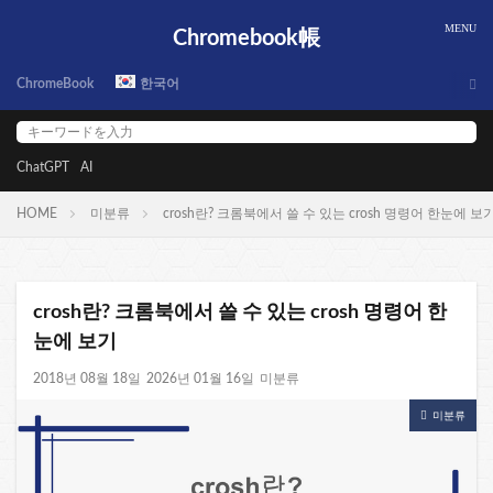
Chromebook帳
ChromeBook
한국어
ChatGPT
AI
HOME
미분류
crosh란? 크롬북에서 쓸 수 있는 crosh 명령어 한눈에 보
crosh란? 크롬북에서 쓸 수 있는 crosh 명령어 한
눈에 보기
2018년 08월 18일
2026년 01월 16일
미분류
미분류