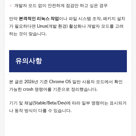
개발자 모드 없이 안전하게 점검만 하고 싶은 경우
만약
본격적인 리눅스 작업
이나 파일 시스템 조작, 패키지 설치
가 필요하다면 Linux(개발 환경) 활성화나 개발자 모드를 고려
하는 것이 맞습니다.
유의사항
본 글은 2026년 기준 Chrome OS 일반 사용자 모드에서 확인
가능한 crosh 명령어를 기준으로 정리했습니다.
기기 및 채널(Stable/Beta/Dev)에 따라 일부 명령어는 표시되거
나 동작 방식이 다를 수 있습니다.