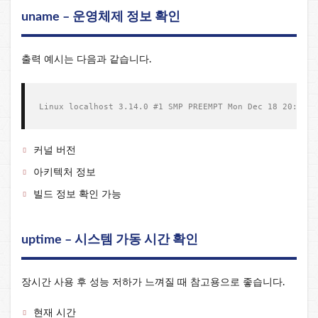
uname – 운영체제 정보 확인
출력 예시는 다음과 같습니다.
커널 버전
아키텍처 정보
빌드 정보 확인 가능
uptime – 시스템 가동 시간 확인
장시간 사용 후 성능 저하가 느껴질 때 참고용으로 좋습니다.
현재 시간