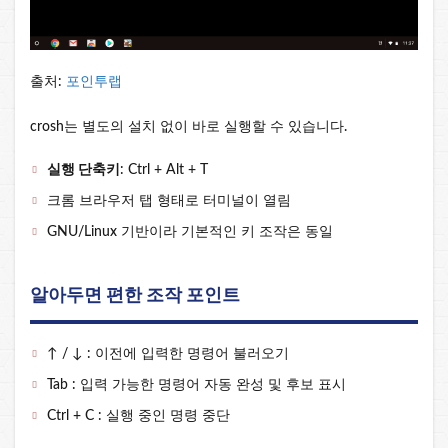
출처:
포인투랩
crosh는 별도의 설치 없이 바로 실행할 수 있습니다.
실행 단축키
: Ctrl + Alt + T
크롬 브라우저 탭 형태로 터미널이 열림
GNU/Linux 기반이라 기본적인 키 조작은 동일
알아두면 편한 조작 포인트
↑ / ↓ : 이전에 입력한 명령어 불러오기
Tab : 입력 가능한 명령어 자동 완성 및 후보 표시
Ctrl + C : 실행 중인 명령 중단