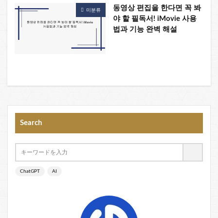
동영상 편집을 한다면 꼭 봐
미분류
야 할 필독서! iMovie 사용
법과 기능 완벽 해설
Search
ChatGPT
AI