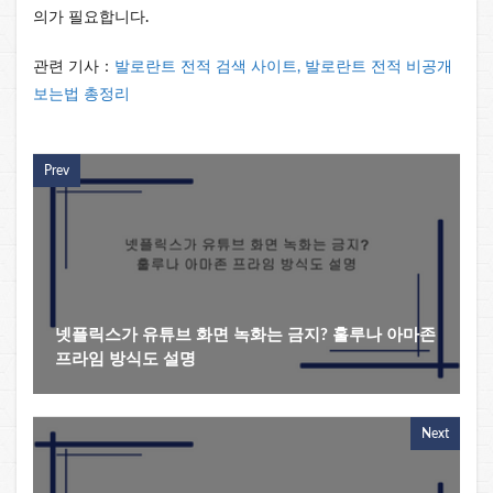
의가 필요합니다.
관련 기사：
발로란트 전적 검색 사이트, 발로란트 전적 비공개
보는법 총정리
Prev
넷플릭스가 유튜브 화면 녹화는 금지? 훌루나 아마존
프라임 방식도 설명
Next