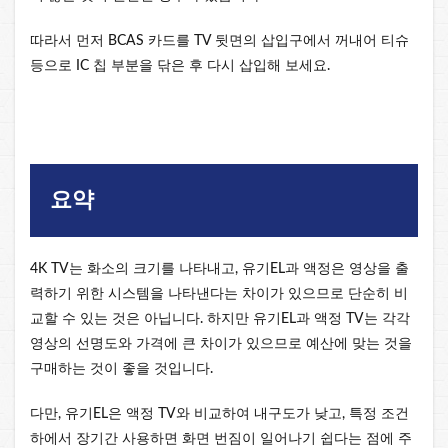
따라서 먼저 BCAS 카드를 TV 뒷면의 삽입구에서 꺼내어 티슈
등으로 IC 칩 부분을 닦은 후 다시 삽입해 보세요.
요약
4K TV는 화소의 크기를 나타내고, 유기EL과 액정은 영상을 출
력하기 위한 시스템을 나타낸다는 차이가 있으므로 단순히 비
교할 수 있는 것은 아닙니다. 하지만 유기EL과 액정 TV는 각각
영상의 선명도와 가격에 큰 차이가 있으므로 예산에 맞는 것을
구매하는 것이 좋을 것입니다.
다만, 유기EL은 액정 TV와 비교하여 내구도가 낮고, 특정 조건
하에서 장기간 사용하면 화면 번짐이 일어나기 쉽다는 점에 주