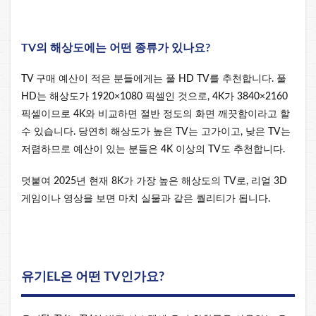
TV의 해상도에는 어떤 종류가 있나요?
TV 구매 예산이 적은 분들에게는 풀 HD TV를 추천합니다. 풀
HD는 해상도가 1920×1080 픽셀인 것으로, 4K가 3840×2160
픽셀이므로 4K와 비교하면 절반 정도의 화면 깨끗함이라고 할
수 있습니다. 당연히 해상도가 높은 TV는 고가이고, 낮은 TV는
저렴하므로 예산이 있는 분들은 4K 이상의 TV도 추천합니다.
덧붙여 2025년 현재 8K가 가장 높은 해상도의 TV로, 리얼 3D
게임이나 영상을 보면 마치 실물과 같은 퀄리티가 됩니다.
유기EL은 어떤 TV인가요?