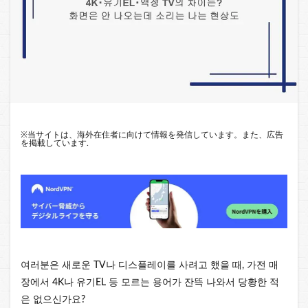
※
当サイトは、海外在住者に向けて情報を発信しています。また、広告
を掲載しています.
여러분은 새로운 TV나 디스플레이를 사려고 했을 때, 가전 매
장에서 4K나 유기EL 등 모르는 용어가 잔뜩 나와서 당황한 적
은 없으신가요?