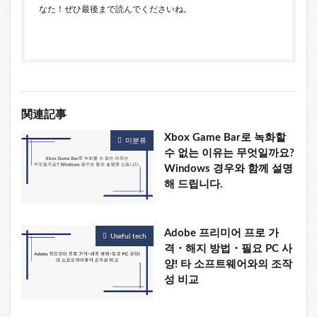
なた！ぜひ最後まで読んでくださいね。
関連記事
Xbox Game Bar로 녹화할
미분류
수 없는 이유는 무엇일까요?
Windows 경우와 함께 설명
해 드립니다.
Adobe 프리미어 프로 가
Useful tech
격・해지 방법・필요 PC 사
양! 타 소프트웨어와의 조작
성 비교