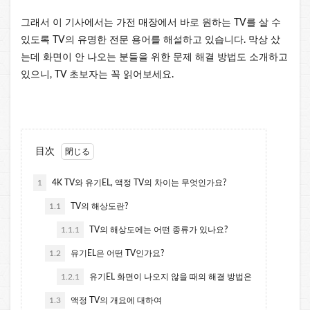
그래서 이 기사에서는 가전 매장에서 바로 원하는 TV를 살 수
있도록 TV의 유명한 전문 용어를 해설하고 있습니다. 막상 샀
는데 화면이 안 나오는 분들을 위한 문제 해결 방법도 소개하고
있으니, TV 초보자는 꼭 읽어보세요.
目次
1
4K TV와 유기EL, 액정 TV의 차이는 무엇인가요?
1.1
TV의 해상도란?
1.1.1
TV의 해상도에는 어떤 종류가 있나요?
1.2
유기EL은 어떤 TV인가요?
1.2.1
유기EL 화면이 나오지 않을 때의 해결 방법은
1.3
액정 TV의 개요에 대하여