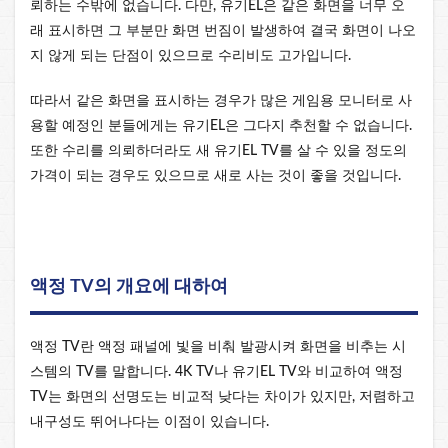
뢰하는 수밖에 없습니다. 다만, 유기EL은 같은 화면을 너무 오
래 표시하면 그 부분만 화면 번짐이 발생하여 결국 화면이 나오
지 않게 되는 단점이 있으므로 수리비도 고가입니다.
따라서 같은 화면을 표시하는 경우가 많은 게임용 모니터로 사
용할 예정인 분들에게는 유기EL은 그다지 추천할 수 없습니다.
또한 수리를 의뢰하더라도 새 유기EL TV를 살 수 있을 정도의
가격이 되는 경우도 있으므로 새로 사는 것이 좋을 것입니다.
액정 TV의 개요에 대하여
액정 TV란 액정 패널에 빛을 비춰 발광시켜 화면을 비추는 시
스템의 TV를 말합니다. 4K TV나 유기EL TV와 비교하여 액정
TV는 화면의 선명도는 비교적 낮다는 차이가 있지만, 저렴하고
내구성도 뛰어나다는 이점이 있습니다.