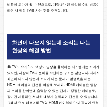
비용이 고가가 될 수 있으므로, 대략 2만 엔 이상의 수리 비용이
라면 새 액정 TV를 사는 것을 추천합니다.
화면이 나오지 않는데 소리는 나는
현상의 해결 방법
4K TV도 유기EL도 액정도 영상을 출력하는 시스템에는 차이가
있지만, 지상파 TV의 전파를 수신하는 구조는 같습니다. 따라서
화면이 나오지 않는데 소리가 나는 문제가 발생했을 때는
HDMI 케이블의 단선을 의심해 보세요. HDMI 케이블은 영상
과 소리를 한꺼번에 출력할 수 있는 단자가 평평한 케이블로,
장기간 사용하면 서서히 내부가 열화되어 단선될 수 있습니다.
그래서 먼저 레코더와 TV의 HDMI 케이블이 단자 깊숙이 연결