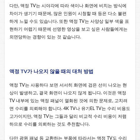
다만, 액정 TV는 시야각에 따라 색이나 화면에 비치는 방식에
차이가 생기기 때문에, 많은 인원이 시청할 때 등은 다소 불편
하게 느낄 수도 있습니다. 또한 액정 TV는 사양상 일부 색을 표
현하기 어렵기 때문에 선명한 영상을 보고 싶은 사람들에게는
외면당하는 경향이 있는 것 같습니다.
액정 TV가 나오지 않을 때의 대처 방법
액정 TV는 사용하다 보면 서서히 화면에 검은 선이 나오는 현
상이 발생하고, 결국 화면이 나오지 않게 됩니다. 이것은 액정
TV 내부에 있는 액정 패널이 열화된 것에 의한 문제로, 고치려
면 수리를 의뢰해야 합니다. 4K TV나 유기EL TV는 수리 비용도
고가이지만, 액정 TV는 그들과 달리 비교적 수리 비용이 저렴
하므로 수리를 의뢰하는 것도 추천합니다.
다만 광원 패널 등 교환하는 부품에 따라서는 액정 TV도 수리