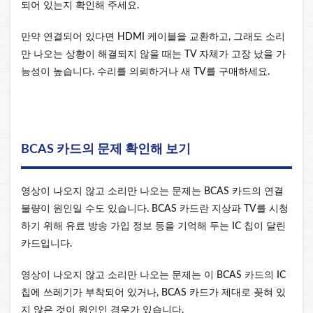
되어 있는지 확인해 주세요.
만약 연결되어 있다면 HDMI 케이블을 교환하고, 그래도 소리
만 나오는 상황이 해결되지 않을 때는 TV 자체가 고장 났을 가
능성이 높습니다. 수리를 의뢰하거나 새 TV를 구매하세요.
BCAS 카드의 문제 확인해 보기
영상이 나오지 않고 소리만 나오는 문제는 BCAS 카드의 연결
불량이 원인일 수도 있습니다. BCAS 카드란 지상파 TV를 시청
하기 위해 유료 방송 가입 정보 등을 기억해 두는 IC 칩이 달린
카드입니다.
영상이 나오지 않고 소리만 나오는 문제는 이 BCAS 카드의 IC
칩에 쓰레기가 부착되어 있거나, BCAS 카드가 제대로 꽂혀 있
지 않은 것이 원인인 경우가 있습니다.