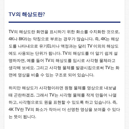
TV의 해상도란?
TV의 해상도란 화면을 표시하기 위한 화소를 수치화한 것으로,
4K나 8K라는 약칭으로 부르는 경우가 많습니다. 즉, 4K는 해상
도를 나타내므로 유기EL이나 액정과는 달리 TV 이외의 해상도
에도 사용되는 단위가 됩니다. TV의 해상도를 더 알기 쉽게 설
명하자면, 예를 들어 TV의 해상도를 임시로 사각형 물체라고
생각해 보세요. 그리고 사각형 물체를 발광시킴으로써 TV는 화
면에 영상을 비출 수 있는 구조로 되어 있습니다.
하지만 해상도가 사각형이라면 원형 물체를 영상으로 내보낼
때 곤란하겠죠. 그래서 TV는 사각형 물체를 작게 만들어 나열
하고, 사각형으로도 원을 표현할 수 있도록 하고 있습니다. 즉,
4K TV란 TV의 화소가 작아서 더 선명한 영상을 보여줄 수 있다
는 뜻이 됩니다.