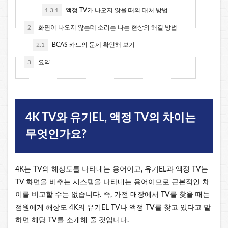
1.3.1
액정 TV가 나오지 않을 때의 대처 방법
2
화면이 나오지 않는데 소리는 나는 현상의 해결 방법
2.1
BCAS 카드의 문제 확인해 보기
3
요약
4K TV와 유기EL, 액정 TV의 차이는
무엇인가요?
4K는 TV의 해상도를 나타내는 용어이고, 유기EL과 액정 TV는
TV 화면을 비추는 시스템을 나타내는 용어이므로 근본적인 차
이를 비교할 수는 없습니다. 즉, 가전 매장에서 TV를 찾을 때는
점원에게 해상도 4K의 유기EL TV나 액정 TV를 찾고 있다고 말
하면 해당 TV를 소개해 줄 것입니다.