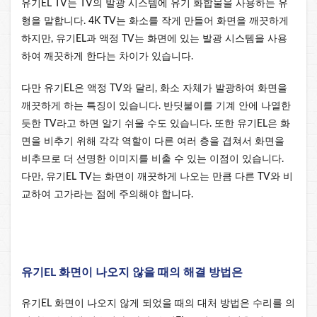
유기EL TV는 TV의 발광 시스템에 유기 화합물을 사용하는 유
형을 말합니다. 4K TV는 화소를 작게 만들어 화면을 깨끗하게
하지만, 유기EL과 액정 TV는 화면에 있는 발광 시스템을 사용
하여 깨끗하게 한다는 차이가 있습니다.
다만 유기EL은 액정 TV와 달리, 화소 자체가 발광하여 화면을
깨끗하게 하는 특징이 있습니다. 반딧불이를 기계 안에 나열한
듯한 TV라고 하면 알기 쉬울 수도 있습니다. 또한 유기EL은 화
면을 비추기 위해 각각 역할이 다른 여러 층을 겹쳐서 화면을
비추므로 더 선명한 이미지를 비출 수 있는 이점이 있습니다.
다만, 유기EL TV는 화면이 깨끗하게 나오는 만큼 다른 TV와 비
교하여 고가라는 점에 주의해야 합니다.
유기EL 화면이 나오지 않을 때의 해결 방법은
유기EL 화면이 나오지 않게 되었을 때의 대처 방법은 수리를 의