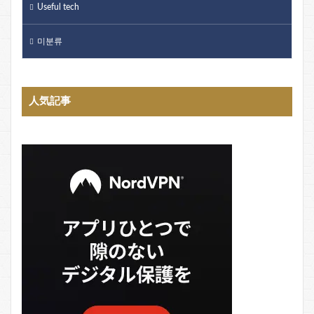
Useful tech
미분류
人気記事