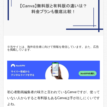
※
当サイトは、海外在住者に向けて情報を発信しています。また、広告
を掲載しています.
初心者動画編集者の味方と言われているCanvaですが、使って
いない人からすると有料版もあるCanvaは手が出しにくいです
よね。