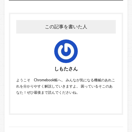
この記事を書いた人
しもたさん
ようこそ Chromebook帳へ。 みんなが気になる機械のあれこ
れを分かりやすく解説していきますよ。 困っているそこのあ
なた！ぜひ最後まで読んでくださいね。