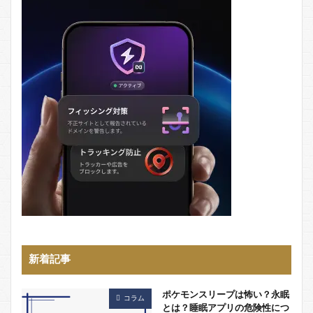
新着記事
ポケモンスリープは怖い？永眠
コラム
とは？睡眠アプリの危険性につ