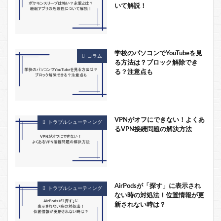
いて解説！
学校のパソコンでYouTubeを見
コラム
る方法は？ブロック解除でき
る？注意点も
VPNがオフにできない！よくあ
トラブルシューティング
るVPN接続問題の解決方法
AirPodsが「探す」に表示され
トラブルシューティング
ない時の対処法！位置情報が更
新されない時は？