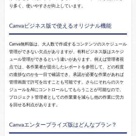
り多く、使いやすさが向上しています。
Canvaビジネス版で使えるオリジナル機能
Canva無料版は、大人数で作成するコンテンツのスケジュール
管理ができない欠点がありますが、有料ビジネス版はスケジ
ュール管理ができるという違いがあります。例えば管理者視
点では、各作業者が提出したレポートを参照して、どの程度
の進捗なのかを一目で確認でき、承認が必要な作業があれば
管理画面で許可を出すことも可能です。さらにそれらのスケ
ジュールをAIにコントロールしてもらうことが可能なので、
プロジェクト管理者としての作業量を減らし他の作業に労力
を回せる利点があります。
Canvaエンタープライズ版はどんなプラン？