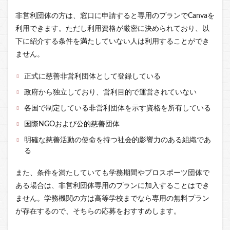
非営利団体の方は、窓口に申請すると専用のプランでCanvaを
利用できます。ただし利用資格が厳密に決められており、以
下に紹介する条件を満たしていない人は利用することができ
ません。
正式に慈善非営利団体として登録している
政府から独立しており、営利目的で運営されていない
各国で制定している非営利団体を示す資格を所有している
国際NGOおよび公的慈善団体
明確な慈善活動の使命を持つ社会的影響力のある組織であ
る
また、条件を満たしていても学務期間やプロスポーツ団体で
ある場合は、非営利団体専用のプランに加入することはでき
ません。学務機関の方は高等学校までなら専用の無料プラン
が存在するので、そちらの応募をおすすめします。