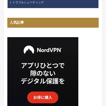
トラブルシューティング
人気記事