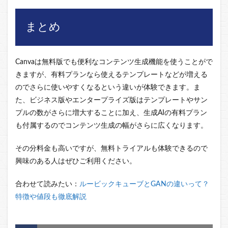
まとめ
Canvaは無料版でも便利なコンテンツ生成機能を使うことがで
きますが、有料プランなら使えるテンプレートなどが増える
のでさらに使いやすくなるという違いが体験できます。ま
た、ビジネス版やエンタープライズ版はテンプレートやサン
プルの数がさらに増大することに加え、生成AIの有料プラン
も付属するのでコンテンツ生成の幅がさらに広くなります。
その分料金も高いですが、無料トライアルも体験できるので
興味のある人はぜひご利用ください。
合わせて読みたい：
ルービックキューブとGANの違いって？
特徴や値段も徹底解説