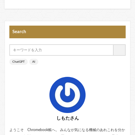
Search
ChatGPT
AI
しもたさん
ようこそ Chromebook帳へ。 みんなが気になる機械のあれこれを分か