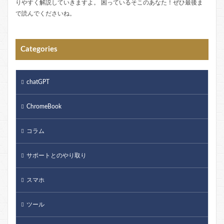
りやすく解説していきますよ。 困っているそこのあなた！ぜひ最後ま
で読んでくださいね。
Categories
chatGPT
ChromeBook
コラム
サポートとのやり取り
スマホ
ツール