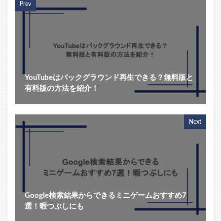
Prev
YouTubeはバックグラウンド再生できる？無料版と
有料版の方法を紹介！
Next
Google検索結果からできるミニゲームおすすめ7
選！暇つぶしにも