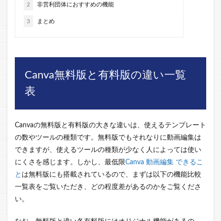
2
非営利団体におすすめの機能
3
まとめ
Canva無料版と有料版の
違い
一覧
表
Canvaの無料版と有料版の大きな違いは、使えるテンプレート
の数やツールの種類です。無料版でもそれなりに動画編集は
できますが、使えるツールの種類が少なく人によっては使い
にくさを感じます。しかし、最低限
Canva 動画編集 できるこ
と
は無料版にも搭載されているので、まずは以下の機能比較
一覧表をご覧いただき、どの程度差があるのかをご覧くださ
い。