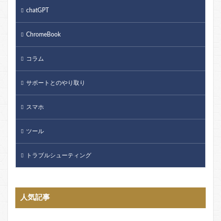
chatGPT
ChromeBook
コラム
サポートとのやり取り
スマホ
ツール
トラブルシューティング
人気記事