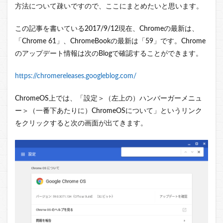
方法について疎いですので、ここにまとめたいと思います。
この記事を書いている2017/9/12現在、Chromeの最新は、
「Chrome 61」、ChromeBookの最新は「59」です。Chrome
のアップデート情報は次のBlogで確認することができます。
https://chromereleases.googleblog.com/
ChromeOS上では、「設定＞（左上の）ハンバーガーメニュ
ー＞（一番下あたりに）ChromeOSについて」というリンク
をクリックすると次の画面が出てきます。