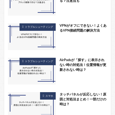
る？注意点も
VPNがオフにできない！よくあ
トラブルシューティング
るVPN接続問題の解決方法
AirPodsが「探す」に表示され
トラブルシューティング
ない時の対処法！位置情報が更
新されない時は？
タッチパネルが反応しない！原
スマホ
因と対処法まとめ！一部だけの
時は？