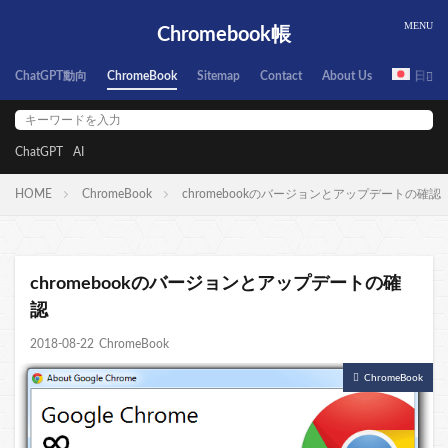
Chromebook帳
ChatGPT動向
ChromeBook
Sitemap
Contact
About Us
日本
ChatGPT
AI
HOME
ChromeBook
chromebookのバージョンとアップデートの確認
chromebookのバージョンとアップデートの確
認
2018-08-22
ChromeBook
ChromeBook