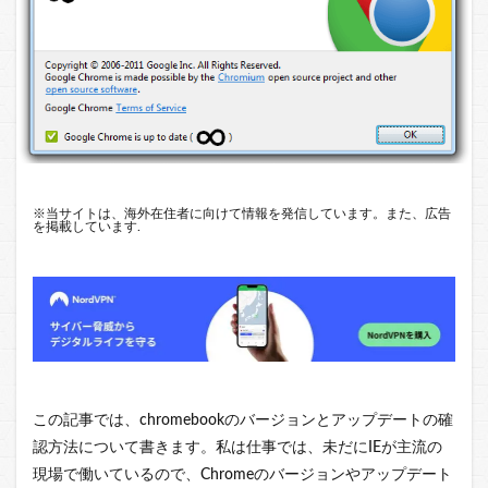
※
当サイトは、海外在住者に向けて情報を発信しています。また、広告
を掲載しています.
この記事では、chromebookのバージョンとアップデートの確
認方法について書きます。私は仕事では、未だにIEが主流の
現場で働いているので、Chromeのバージョンやアップデート