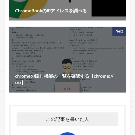
ChromeBookのIPアドレスを調べる
Next
chromeの隠し機能の一覧を確認する【chrome://
○○】
この記事を書いた人