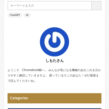
ChatGPT
AI
しもたさん
ようこそ Chromebook帳へ。 みんなが気になる機械のあれこれを分か
りやすく解説していきますよ。 困っているそこのあなた！ぜひ最後ま
で読んでくださいね。
Categories