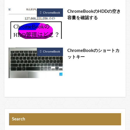
ChromeBookのHDDの空き
ChromeBook
容量を確認する
ChromeBookのショートカ
ChromeBook
ットキー
Search