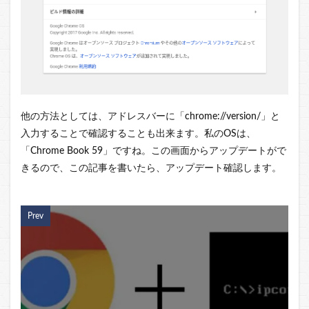
他の方法としては、アドレスバーに「chrome://version/」と
入力することで確認することも出来ます。私のOSは、
「Chrome Book 59」ですね。この画面からアップデートがで
きるので、この記事を書いたら、アップデート確認します。
Prev