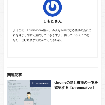
しもたさん
ようこそ Chromebook帳へ。 みんなが気になる機械のあれこ
れを分かりやすく解説していきますよ。 困っているそこのあ
なた！ぜひ最後まで読んでくださいね。
関連記事
chromeの隠し機能の一覧を
ChromeBook
確認する【chrome://○○】