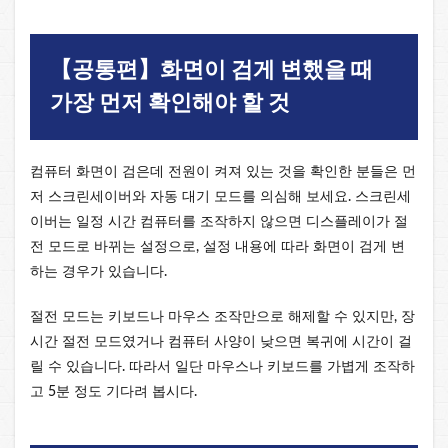
【공통편】화면이 검게 변했을 때
가장 먼저 확인해야 할 것
컴퓨터 화면이 검은데 전원이 켜져 있는 것을 확인한 분들은 먼
저 스크린세이버와 자동 대기 모드를 의심해 보세요. 스크린세
이버는 일정 시간 컴퓨터를 조작하지 않으면 디스플레이가 절
전 모드로 바뀌는 설정으로, 설정 내용에 따라 화면이 검게 변
하는 경우가 있습니다.
절전 모드는 키보드나 마우스 조작만으로 해제할 수 있지만, 장
시간 절전 모드였거나 컴퓨터 사양이 낮으면 복귀에 시간이 걸
릴 수 있습니다. 따라서 일단 마우스나 키보드를 가볍게 조작하
고 5분 정도 기다려 봅시다.