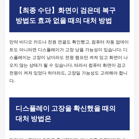
【최종 수단】화면이 검은데 복구
방법도 효과 없을 때의 대처 방법
만약 비디오 카드나 전원 연결도 확인했고, 컴퓨터 자동 업데이
트도 아니라면 디스플레이가 고장 났을 가능성이 있습니다. 디
스플레이는 고장이 났더라도 전원 램프만 켜져 있고 화면이 나
오지 않는 상태가 될 수 있습니다. 따라서 컴퓨터 화면이 검고
전원이 켜져 있었다 하더라도, 고장일 가능성도 고려해야 합니
다.
디스플레이 고장을 확신했을 때의
대처 방법은