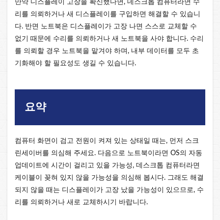
만약 디스플레이 고장을 확신했다면, 데스크톱 컴퓨터라면 수
리를 의뢰하거나 새 디스플레이를 구입하면 해결할 수 있습니
다. 반면 노트북은 디스플레이가 고장 나면 스스로 교체할 수
없기 때문에 수리를 의뢰하거나 새 노트북을 사야 합니다. 수리
를 의뢰할 경우 노트북을 맡겨야 하며, 내부 데이터를 모두 초
기화해야 할 필요성도 생길 수 있습니다.
요약
컴퓨터 화면이 검고 전원이 켜져 있는 상태일 때는, 먼저 스크
린세이버를 의심해 주세요. 다음으로 노트북이라면 OS의 자동
업데이트에 시간이 걸리고 있을 가능성, 데스크톱 컴퓨터라면
케이블이 꽂혀 있지 않을 가능성을 의심해 봅시다. 그래도 해결
되지 않을 때는 디스플레이가 고장 났을 가능성이 있으므로, 수
리를 의뢰하거나 새로 교체하시기 바랍니다.