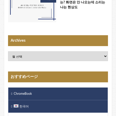
는? 화면은 안 나오는데 소리는
나는 현상도
Archives
おすすめページ
ChromeBook
한국어