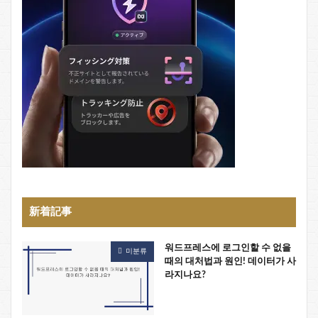
新着記事
워드프레스에 로그인할 수 없을
미분류
때의 대처법과 원인! 데이터가 사
라지나요?