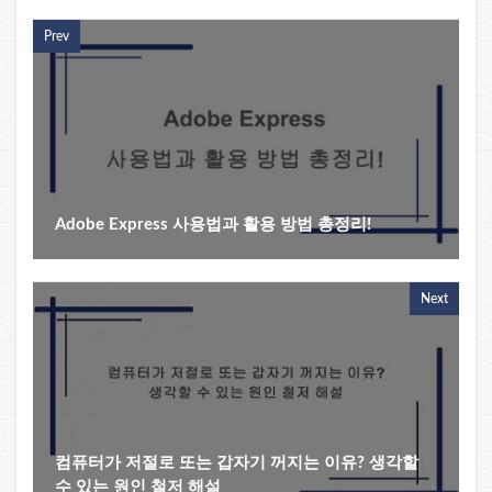
Prev
Adobe Express 사용법과 활용 방법 총정리!
Next
컴퓨터가 저절로 또는 갑자기 꺼지는 이유? 생각할
수 있는 원인 철저 해설