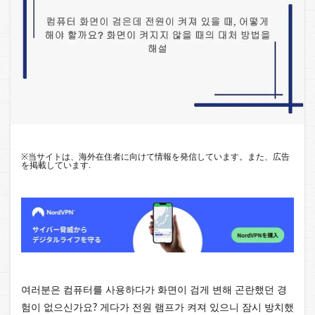
※
当サイトは、海外在住者に向けて情報を発信しています。また、広告
を掲載しています.
여러분은 컴퓨터를 사용하다가 화면이 검게 변해 곤란했던 경
험이 없으신가요? 게다가 전원 램프가 켜져 있으니 잠시 방치했