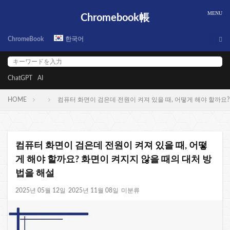
Chromebook帳
ChromeBook
한국어
ChatGPT
AI
HOME
컴퓨터 화면이 검은데 전원이 켜져 있을 때, 어떻게 해야 할까요?
컴퓨터 화면이 검은데 전원이 켜져 있을 때, 어떻
게 해야 할까요? 화면이 켜지지 않을 때의 대처 방
법을 해설
2025년 05월 12일
2025년 11월 08일
미분류