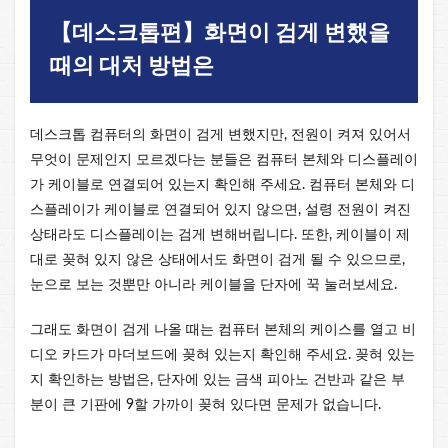
【데스크톱편】화면이 검게 변했을
때의 대처 방법은
데스크톱 컴퓨터의 화면이 검게 변했지만, 전원이 켜져 있어서
무엇이 문제인지 모르겠다는 분들은 컴퓨터 본체와 디스플레이
가 케이블로 연결되어 있는지 확인해 주세요. 컴퓨터 본체와 디
스플레이가 케이블로 연결되어 있지 않으면, 설령 전원이 켜진
상태라도 디스플레이는 검게 변해버립니다. 또한, 케이블이 제
대로 꽂혀 있지 않은 상태에서도 화면이 검게 될 수 있으므로,
눈으로 보는 것뿐만 아니라 케이블을 단자에 꾹 눌러보세요.
그래도 화면이 검게 나올 때는 컴퓨터 본체의 케이스를 열고 비
디오 카드가 마더보드에 꽂혀 있는지 확인해 주세요. 꽂혀 있는
지 확인하는 방법은, 단자에 있는 금색 피아노 건반과 같은 부
분이 큰 기판에 9할 가까이 꽂혀 있다면 문제가 없습니다.