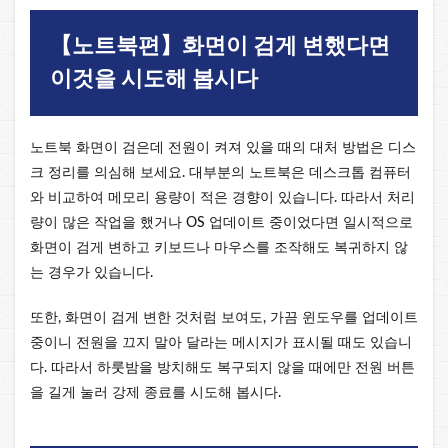
【노트북편】화면이 검게 변했다면
이것을 시도해 봅시다
노트북 화면이 검은데 전원이 켜져 있을 때의 대처 방법은 디스
크 정리를 의심해 보세요. 대부분의 노트북은 데스크톱 컴퓨터
와 비교하여 메모리 용량이 적은 경향이 있습니다. 따라서 처리
량이 많은 작업을 했거나 OS 업데이트 중이었다면 일시적으로
화면이 검게 변하고 키보드나 마우스를 조작해도 복귀하지 않
는 경우가 있습니다.
또한, 화면이 검게 변한 것처럼 보여도, 가끔 윈도우를 업데이트
중이니 전원을 끄지 말아 달라는 메시지가 표시될 때도 있습니
다. 따라서 하룻밤을 방치해도 복구되지 않을 때에만 전원 버튼
을 길게 눌러 강제 종료를 시도해 봅시다.