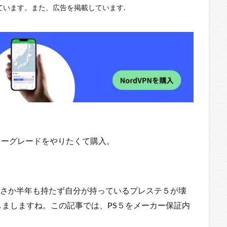
います。また、広告を掲載しています.
インターグレードをやりたくて購入。
まさか半年も持たず自分が持っているプレステ５が壊
ましますね。この記事では、PS５をメーカー保証内