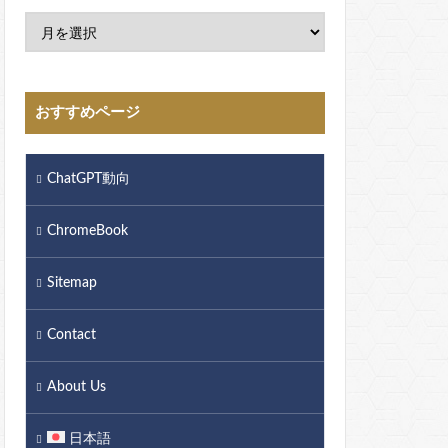
おすすめページ
ChatGPT動向
ChromeBook
Sitemap
Contact
About Us
日本語