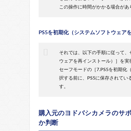
この操作に時間がかかる場合があ
PS5を初期化（システムソフトウェア
それでは、以下の手順に従って、セ
ウェアを再インストール）］を実
セーフモードの［7.PS5を初期
択する前に、PS5に保存されて
す。
購入元のヨドバシカメラのサポ
か判断