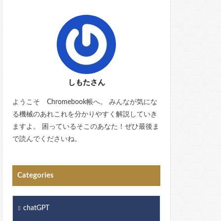
しもたさん
ようこそ Chromebook帳へ。 みんなが気にな
る機械のあれこれを分かりやすく解説していき
ますよ。 困っているそこのあなた！ぜひ最後ま
で読んでくださいね。
Categories
chatGPT