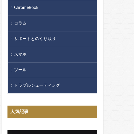
ChromeBook
コラム
サポートとのやり取り
スマホ
ツール
トラブルシューティング
人気記事