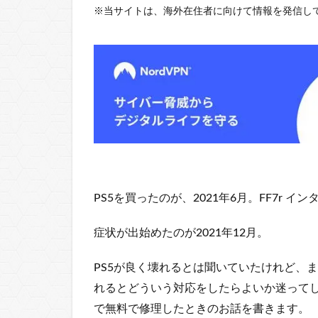
※
当サイトは、海外在住者に向けて情報を発信して
PS5を買ったのが、2021年6月。FF7r 
症状が出始めたのが2021年12月。
PS5が良く壊れるとは聞いていたけれど、
れるとどういう対応をしたらよいか迷ってし
で無料で修理したときのお話を書きます。