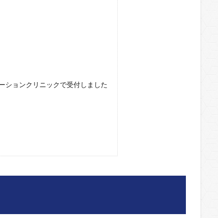
ーションクリニックで受付しました