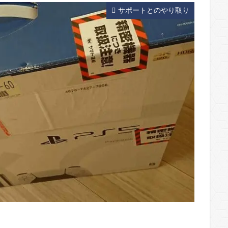
サポートとのやり取り