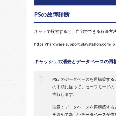
PSの故障診断
ネットで検索すると、自宅でできる解決方
https://hardware.support.playstation.com/jp
キャッシュの消去とデータベースの再
PS5 のデータベースを再構築す
の手順に従って、セーフモードの
実行します。
注意：データベースを再構築する
を含めて新しいデータベースが作