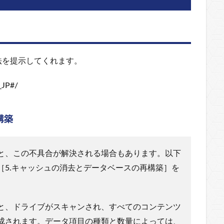
法を提示してくれます。
_JP#/
構築
ると、この不具合が解決される場合もあります。以下
［5.キャッシュの消去とデータベースの再構築］を
と、ドライブがスキャンされ、すべてのコンテンツ
成されます。データ項目の種類と数量によっては、