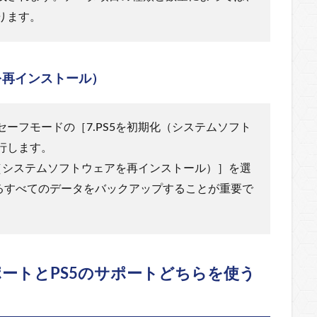
ります。
を再インストール）
ーフモードの［7.PS5を初期化（システムソフト
行します。
化（システムソフトウェアを再インストール）］を選
いるすべてのデータをバックアップすることが重要で
ートとPS5のサポートどちらを使う