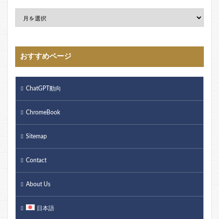
おすすめページ
ChatGPT動向
ChromeBook
Sitemap
Contact
About Us
日本語