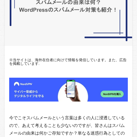
※
当サイトは、海外在住者に向けて情報を発信しています。また、広告
を掲載しています.
今でこそスパムメールという言葉は多くの人に浸透している
ので、あえて考えることも少ないのですが、皆さんはスパム
メールの由来は何かご存知ですか？単なる迷惑行為としての