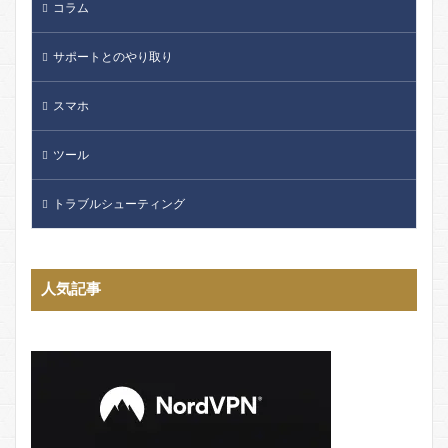
コラム
サポートとのやり取り
スマホ
ツール
トラブルシューティング
人気記事