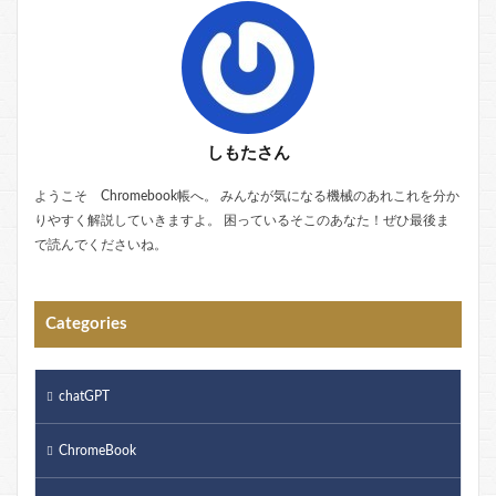
しもたさん
ようこそ Chromebook帳へ。 みんなが気になる機械のあれこれを分か
りやすく解説していきますよ。 困っているそこのあなた！ぜひ最後ま
で読んでくださいね。
Categories
chatGPT
ChromeBook