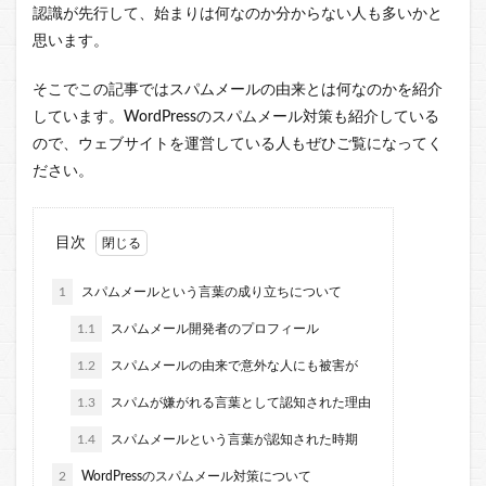
認識が先行して、始まりは何なのか分からない人も多いかと
思います。
そこでこの記事ではスパムメールの由来とは何なのかを紹介
しています。WordPressのスパムメール対策も紹介している
ので、ウェブサイトを運営している人もぜひご覧になってく
ださい。
目次
1
スパムメールという言葉の成り立ちについて
1.1
スパムメール開発者のプロフィール
1.2
スパムメールの由来で意外な人にも被害が
1.3
スパムが嫌がれる言葉として認知された理由
1.4
スパムメールという言葉が認知された時期
2
WordPressのスパムメール対策について