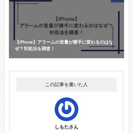
【iPhone】アラームの音量が勝手に変わるのはな
ぜ？対処法を調査！
この記事を書いた人
しもたさん