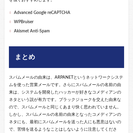
Advanced Google reCAPTCHA
WPBruiser
Akismet Anti-Spam
まとめ
スパムメールの由来は、ARPANETというネットワークシステ
ムを使った営業メールです。さらにスパムメールの名前の由
来は、システムを開発したハッカーが好きなコメディアンの
ネタという説が有力です。ブラックジョークを交えた由来な
ので、スパムメールと同じくあまり快く思われていません。
しかし、スパムメールの名前の由来となったコメディアンの
ネタにも、最初にスパムメールを送った人にも悪意はないの
で、苦情を送るようなことはしないように注意してくださ