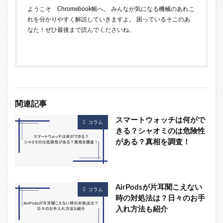
ようこそ Chromebook帳へ。 みんなが気になる機械のあれこ
れを分かりやすく解説していきますよ。 困っているそこのあ
なた！ぜひ最後まで読んでくださいね。
関連記事
スマートウォッチは何がで
コラム
きる？シャオミのは危険性
がある？真相を調査！
AirPodsが片耳聞こえない
コラム
時の対処法は？日々のお手
入れ方法も紹介