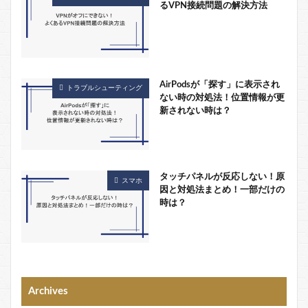
るVPN接続問題の解決方法
AirPodsが「探す」に表示され
トラブルシューティング
ない時の対処法！位置情報が更
新されない時は？
タッチパネルが反応しない！原
スマホ
因と対処法まとめ！一部だけの
時は？
Archives