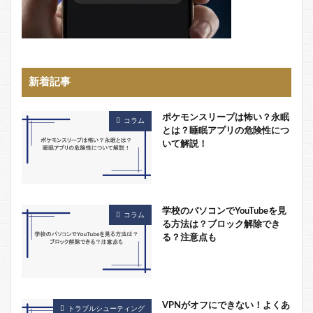
新着記事
ポケモンスリープは怖い？永眠
コラム
とは？睡眠アプリの危険性につ
いて解説！
学校のパソコンでYouTubeを見
コラム
る方法は？ブロック解除でき
る？注意点も
VPNがオフにできない！よくあ
トラブルシューティング