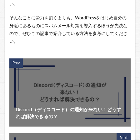
い。
そんなことに労力を割くよりも、WordPressをはじめ自分の
身近にあるものにスパムメール対策を導入するほうが先決な
ので、ぜひこの記事で紹介している方法を参考にしてくださ
い。
Prev
Discord（ディスコード）の通知が来ない！どうす
れば解決できるの？
Next