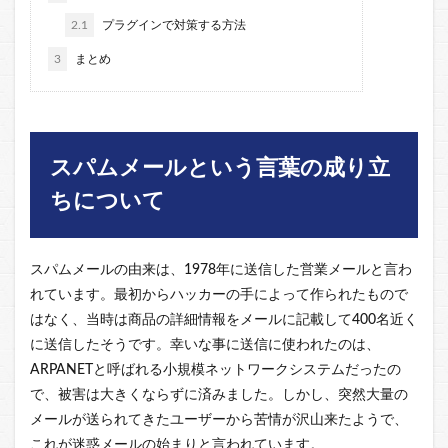
2.1
プラグインで対策する方法
3
まとめ
スパムメールという言葉の成り立
ちについて
スパムメールの由来は、1978年に送信した営業メールと言わ
れています。最初からハッカーの手によって作られたもので
はなく、当時は商品の詳細情報をメールに記載して400名近く
に送信したそうです。幸いな事に送信に使われたのは、
ARPANETと呼ばれる小規模ネットワークシステムだったの
で、被害は大きくならずに済みました。しかし、突然大量の
メールが送られてきたユーザーから苦情が沢山来たようで、
これが迷惑メールの始まりと言われています。