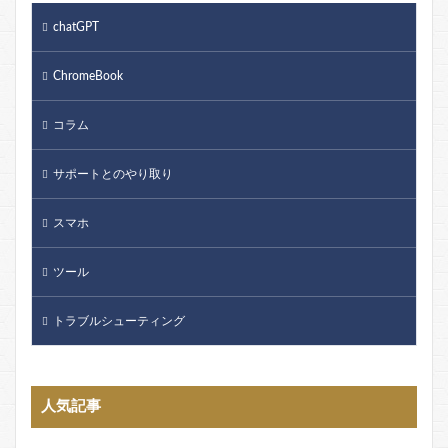
chatGPT
ChromeBook
コラム
サポートとのやり取り
スマホ
ツール
トラブルシューティング
人気記事