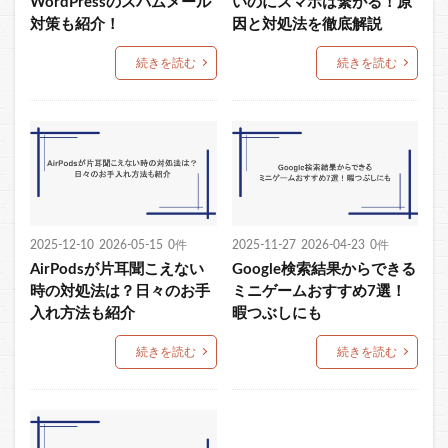
WordPressのスパムメール
いのにスマホは繋がる！原
対策も紹介！
因と対処法を徹底解説
続きを読む
続きを読む
2025-12-10
2026-05-15
0件
2025-11-27
2026-04-23
0件
AirPodsが片耳聞こえない
Google検索結果からできる
時の対処法は？日々のお手
ミニゲームおすすめ7選！
入れ方法も紹介
暇つぶしにも
続きを読む
続きを読む