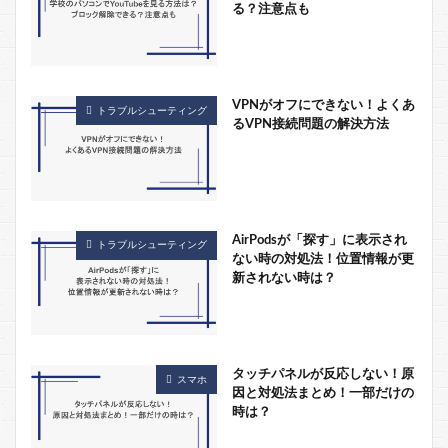
る？注意点も
VPNがオフにできない！よくあ
トラブルシューティング
るVPN接続問題の解決方法
AirPodsが「探す」に表示され
トラブルシューティング
ない時の対処法！位置情報が更
新されない時は？
タッチパネルが反応しない！原
スマホ
因と対処法まとめ！一部だけの
時は？