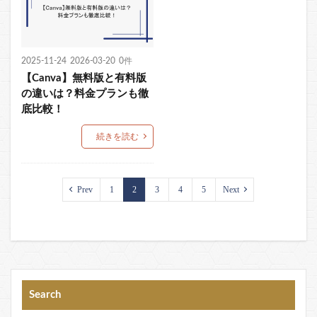
2025-11-24
2026-03-20
0件
【Canva】無料版と有料版
の違いは？料金プランも徹
底比較！
続きを読む
Prev
1
2
3
4
5
Next
Search