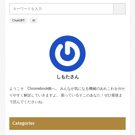
ChatGPT
AI
しもたさん
ようこそ Chromebook帳へ。 みんなが気になる機械のあれこれを分か
りやすく解説していきますよ。 困っているそこのあなた！ぜひ最後ま
で読んでくださいね。
Categories