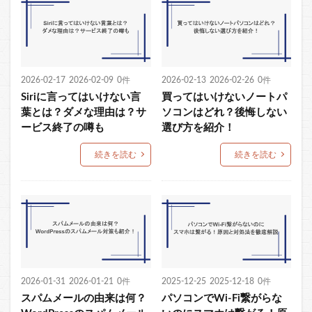
2026-02-17
2026-02-09
0件
2026-02-13
2026-02-26
0件
Siriに言ってはいけない言
買ってはいけないノートパ
葉とは？ダメな理由は？サ
ソコンはどれ？後悔しない
ービス終了の噂も
選び方を紹介！
続きを読む
続きを読む
2026-01-31
2026-01-21
0件
2025-12-25
2025-12-18
0件
スパムメールの由来は何？
パソコンでWi-Fi繋がらな