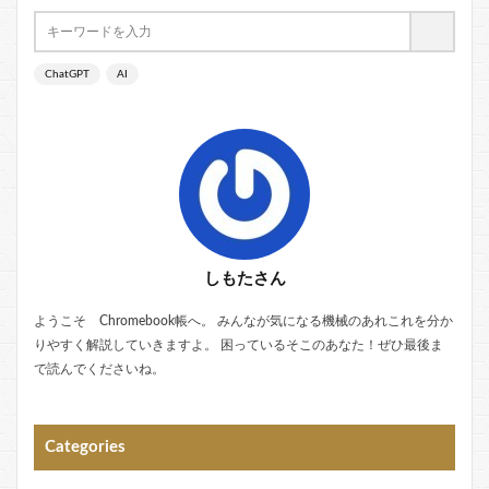
ChatGPT
AI
しもたさん
ようこそ Chromebook帳へ。 みんなが気になる機械のあれこれを分か
りやすく解説していきますよ。 困っているそこのあなた！ぜひ最後ま
で読んでくださいね。
Categories