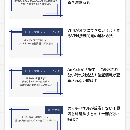
る？注意点も
VPNがオフにできない！よくあ
トラブルシューティング
るVPN接続問題の解決方法
AirPodsが「探す」に表示され
トラブルシューティング
ない時の対処法！位置情報が更
新されない時は？
タッチパネルが反応しない！原
スマホ
因と対処法まとめ！一部だけの
時は？