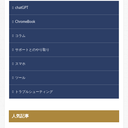
chatGPT
ChromeBook
コラム
サポートとのやり取り
スマホ
ツール
トラブルシューティング
人気記事