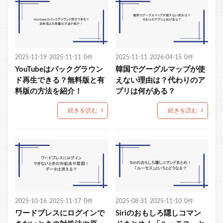
2025-11-19
2025-11-11
0件
2025-11-11
2026-04-15
0件
YouTubeはバックグラウン
韓国でグーグルマップが使
ド再生できる？無料版と有
えない理由は？代わりのア
料版の方法を紹介！
プリは何がある？
続きを読む
続きを読む
2025-10-16
2025-11-17
0件
2025-08-31
2025-11-10
0件
ワードプレスにログインで
Siriのおもしろ隠しコマン