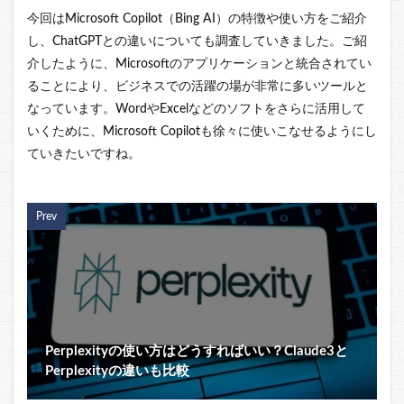
今回はMicrosoft Copilot（Bing AI）の特徴や使い方をご紹介
し、ChatGPTとの違いについても調査していきました。ご紹
介したように、Microsoftのアプリケーションと統合されてい
ることにより、ビジネスでの活躍の場が非常に多いツールと
なっています。WordやExcelなどのソフトをさらに活用して
いくために、Microsoft Copilotも徐々に使いこなせるようにし
ていきたいですね。
Prev
Perplexityの使い方はどうすればいい？Claude3と
Perplexityの違いも比較