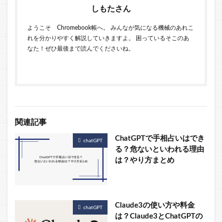
しもたさん
ようこそ Chromebook帳へ。 みんなが気になる機械のあれこ
れを分かりやすく解説していきますよ。 困っているそこのあ
なた！ぜひ最後まで読んでくださいね。
関連記事
ChatGPTで手相占いはでき
chatGPT
る？危ないといわれる理由
は？やり方まとめ
Claude3の使い方や料金
chatGPT
は？Claude3とChatGPTの