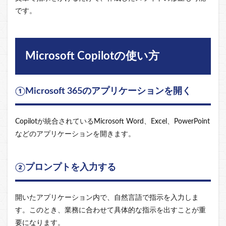
です。
Microsoft Copilotの使い方
①Microsoft 365のアプリケーションを開く
Copilotが統合されているMicrosoft Word、Excel、PowerPoint
などのアプリケーションを開きます。
②プロンプトを入力する
開いたアプリケーション内で、自然言語で指示を入力しま
す。このとき、業務に合わせて具体的な指示を出すことが重
要になります。