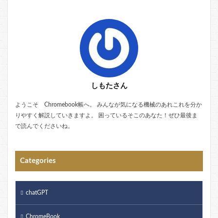
しもたさん
ようこそ Chromebook帳へ。 みんなが気になる機械のあれこれを分か
りやすく解説していきますよ。 困っているそこのあなた！ぜひ最後ま
で読んでくださいね。
Categories
chatGPT
ChromeBook