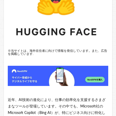
※
当サイトは、海外在住者に向けて情報を発信しています。また、広告
を掲載しています.
近年、AI技術の進化により、仕事の効率化を支援するさまざ
まなツールが登場しています。その中でも、Microsoft社の
Microsoft Copilot（Bing AI）が、特にビジネス向けに特化し