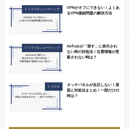
VPNがオフにできない！よくあ
トラブルシューティング
るVPN接続問題の解決方法
AirPodsが「探す」に表示され
トラブルシューティング
ない時の対処法！位置情報が更
新されない時は？
タッチパネルが反応しない！原
スマホ
因と対処法まとめ！一部だけの
時は？