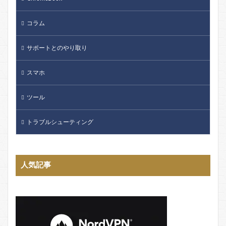
コラム
サポートとのやり取り
スマホ
ツール
トラブルシューティング
人気記事