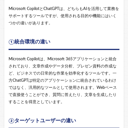
Microsoft CopilotとChatGPTは、どちらもAIを活用して業務を
サポートするツールですが、使用される目的や機能にはいく
つかの違いがあります。
①統合環境の違い
Microsoft Copilotは、Microsoft 365アプリケーションと統合
されており、文章作成やデータ分析、プレゼン資料の作成な
ど、ビジネスでの日常的な作業を効率化するツールです。一
方ChatGPTは特定のアプリケーションに統合されているわけ
ではなく、汎用的なツールとして使用されます。Webベース
で直接使うことができ、質問に答えたり、文章を生成したり
することを得意としています。
②ターゲットユーザーの違い