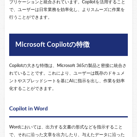
プリケーションと統合されています。Copilotを活用すること
で、ユーザーは日常業務を効率化し、よりスムーズに作業を
行うことができます。
Microsoft Copilotの特徴
Copilotの大きな特徴は、Microsoft 365の製品と密接に統合さ
れていることです。これにより、ユーザーは既存のドキュメ
ントやスプレッドシートを基にAIに指示を出し、作業を効率
化することができます。
Copilot in Word
Wordにおいては、出力する文書の形式などを指示すること
で、それに沿った文章を出力したり、与えたデータに沿った