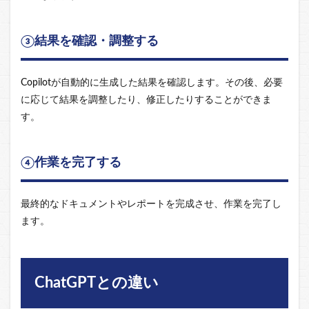
③結果を確認・調整する
Copilotが自動的に生成した結果を確認します。その後、必要
に応じて結果を調整したり、修正したりすることができま
す。
④作業を完了する
最終的なドキュメントやレポートを完成させ、作業を完了し
ます。
ChatGPTとの違い