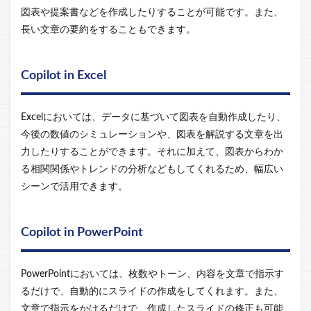
図表や提案書などを作成したりすることが可能です。また、
長い文章の要約をすることもできます。
Copilot in Excel
Excelにおいては、データに基づいて図表を自動作成したり、
今後の数値のシミュレーションや、図表を解説する文章を出
力したりすることができます。それに加えて、図表からわか
る相関関係やトレンドの分析などもしてくれるため、幅広い
シーンで活用できます。
Copilot in PowerPoint
PowerPointにおいては、枚数やトーン、内容を文章で指示す
るだけで、自動的にスライドの作成をしてくれます。また、
文章で指示をかけるだけで、作成したスライドの修正も可能