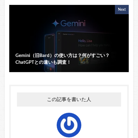
Next
Gemini（旧Bard）の使い方は？何がすごい？
ChatGPTとの違いも調査！
この記事を書いた人