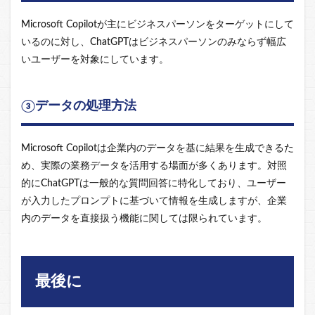
Microsoft Copilotが主にビジネスパーソンをターゲットにして
いるのに対し、ChatGPTはビジネスパーソンのみならず幅広
いユーザーを対象にしています。
③データの処理方法
Microsoft Copilotは企業内のデータを基に結果を生成できるた
め、実際の業務データを活用する場面が多くあります。対照
的にChatGPTは一般的な質問回答に特化しており、ユーザー
が入力したプロンプトに基づいて情報を生成しますが、企業
内のデータを直接扱う機能に関しては限られています。
最後に