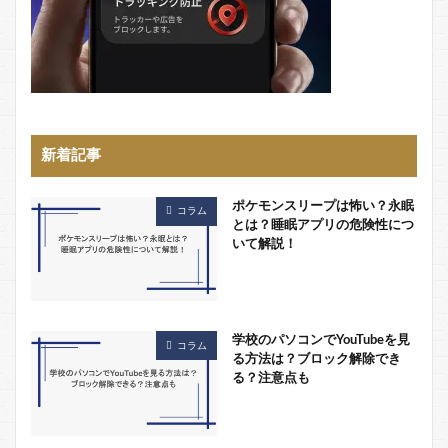
新着記事
ポケモンスリープは怖い？永眠
コラム
とは？睡眠アプリの危険性につ
いて解説！
学校のパソコンでYouTubeを見
コラム
る方法は？ブロック解除でき
る？注意点も