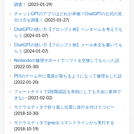
調査！
(2025-01-29)
チャットGPTのアプリはどれが本物？ChatGPTの公式の見
分け方を調査！
(2025-01-27)
ChatGPTの使い方【プロンプト例】ペンネームを考えても
らう
(2024-01-07)
ChatGPTの使い方【プロンプト例】メール本文を書いても
らう
(2024-01-07)
Nintendoの修理サポートでソフトを交換してもらった話
(2022-05-30)
PS5のゲーム中に電源が落ちるようになって修理をした話
(2022-01-20)
フォートナイトで2段階認証を有効にしても大会に参加で
きない
(2021-02-02)
サクラエディタで折り返し位置に改行を付けてコピー
(2018-10-30)
サクラエディタでgrepをコマンドラインから実行する
(2018-10-19)