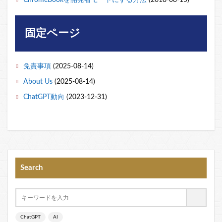
ChromeBookを開発者モードにする方法
(2018-08-15)
固定ページ
免責事項
(2025-08-14)
About Us
(2025-08-14)
ChatGPT動向
(2023-12-31)
Search
ChatGPT
AI