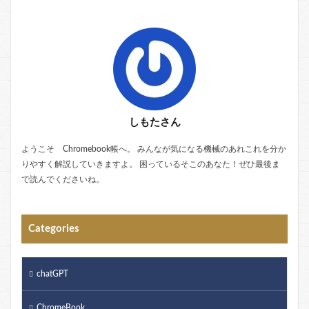
しもたさん
ようこそ Chromebook帳へ。 みんなが気になる機械のあれこれを分か
りやすく解説していきますよ。 困っているそこのあなた！ぜひ最後ま
で読んでくださいね。
Categories
chatGPT
ChromeBook