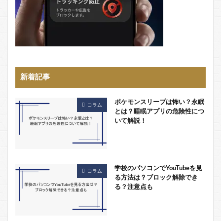
新着記事
ポケモンスリープは怖い？永眠
コラム
とは？睡眠アプリの危険性につ
いて解説！
学校のパソコンでYouTubeを見
コラム
る方法は？ブロック解除でき
る？注意点も