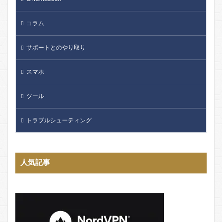
コラム
サポートとのやり取り
スマホ
ツール
トラブルシューティング
人気記事