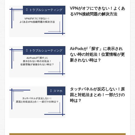
VPNがオフにできない！よくあ
トラブルシューティング
るVPN接続問題の解決方法
AirPodsが「探す」に表示され
トラブルシューティング
ない時の対処法！位置情報が更
新されない時は？
タッチパネルが反応しない！原
スマホ
因と対処法まとめ！一部だけの
時は？